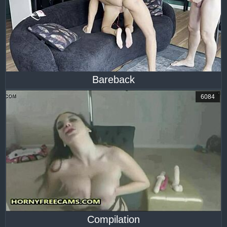
Bareback
6084
Compilation