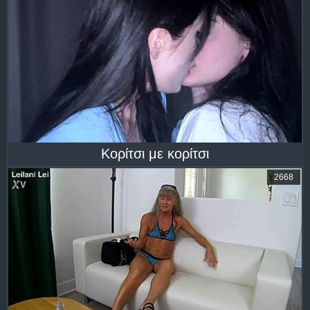
Κορίτσι με κορίτσι
2668